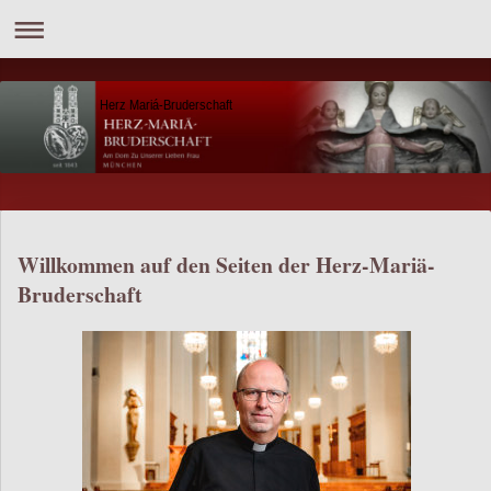
Herz Mariá-Bruderschaft
Willkommen auf den Seiten der Herz-Mariä-
Bruderschaft